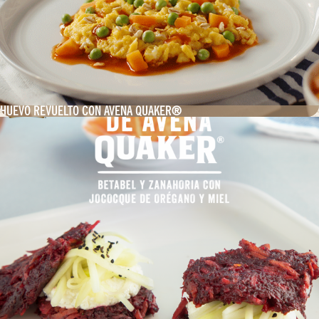
HUEVO REVUELTO CON AVENA QUAKER®