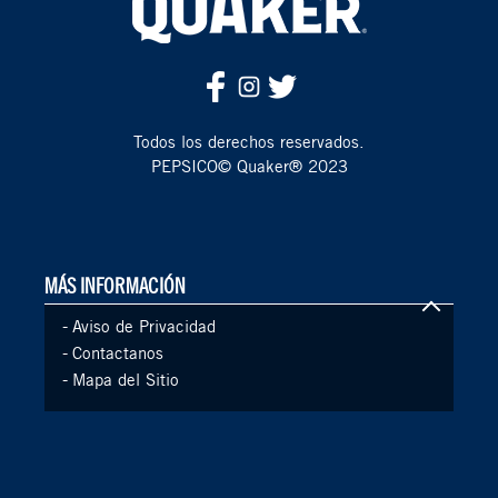
Todos los derechos reservados.
PEPSICO© Quaker® 2023
MÁS INFORMACIÓN
-
Aviso de Privacidad
-
Contactanos
-
Mapa del Sitio