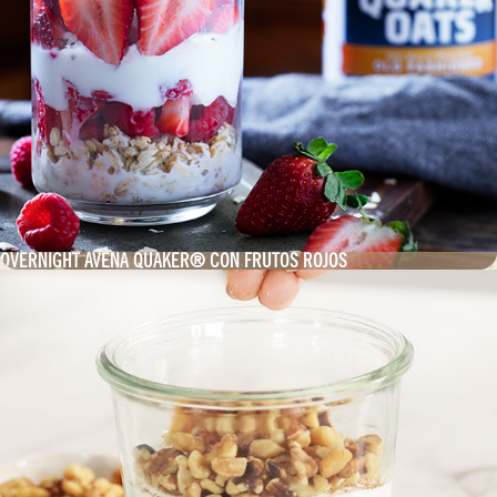
OVERNIGHT AVENA QUAKER® CON FRUTOS ROJOS