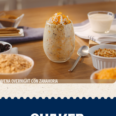
AVENA OVERNIGHT CON ZANAHORIA