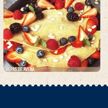
CREPAS DE AVENA