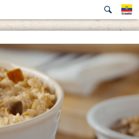
Ecuador