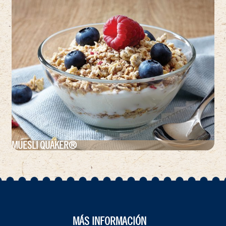
MUESLI QUAKER®
MÁS INFORMACIÓN