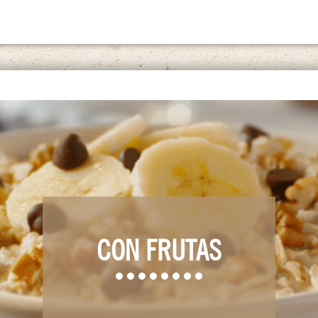
CON FRUTAS