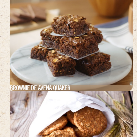
BROWNIE DE AVENA QUAKER