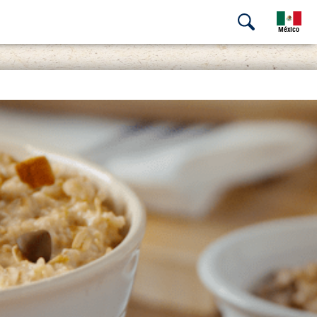
México