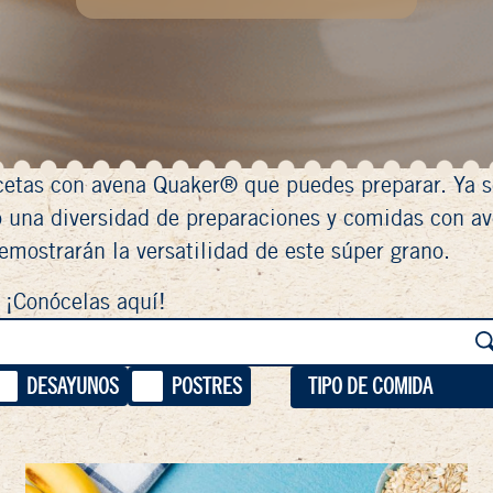
ecetas con avena Quaker® que puedes preparar. Ya 
o una diversidad de preparaciones y comidas con av
emostrarán la versatilidad de este súper grano.
¡Conócelas aquí!
DESAYUNOS
POSTRES
TIPO DE COMIDA