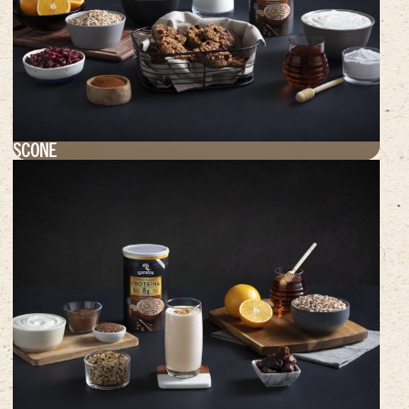
SCONE