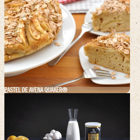
PASTEL DE AVENA QUAKER®