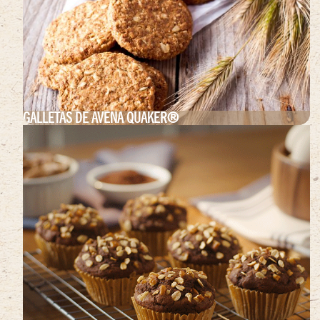
GALLETAS DE AVENA QUAKER®