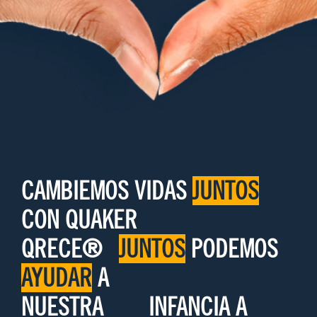
CAMBIEMOS VIDAS
JUNTOS
CON QUAKER
QRECE®
JUNTOS
PODEMOS
AYUDAR
A
NUESTRA
INFANCIA A