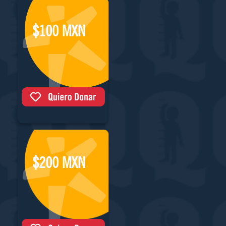
$100 MXN
$200 MXN