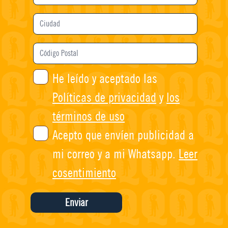
Ciudad
Código
Postal
He leído y aceptado las
Políticas de privacidad
y
los
términos de uso
Acepto que envíen publicidad a
mi correo y a mi Whatsapp.
Leer
cosentimiento