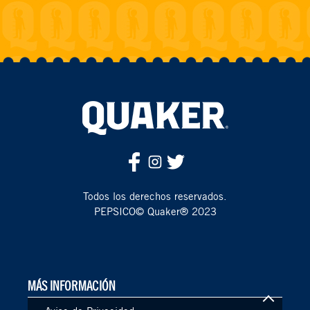
Todos los derechos reservados.
PEPSICO© Quaker® 2023
MÁS INFORMACIÓN