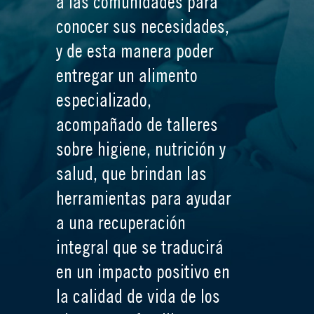
a las comunidades para
conocer sus necesidades,
y de esta manera poder
entregar un alimento
especializado,
acompañado de talleres
sobre higiene, nutrición y
salud, que brindan las
herramientas para ayudar
a una recuperación
integral que se traducirá
en un impacto positivo en
la calidad de vida de los