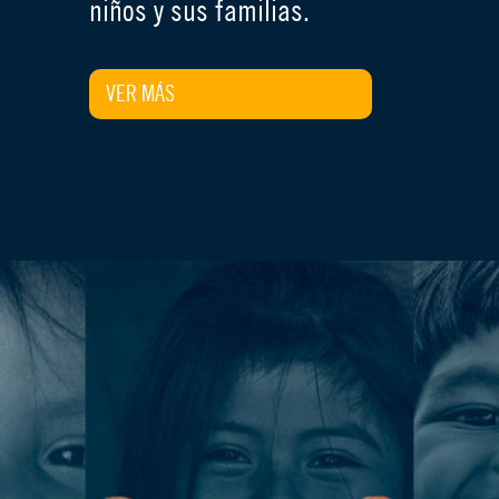
niños y sus familias.
VER MÁS