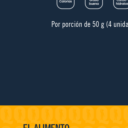
Por porción de 50 g (4 unid