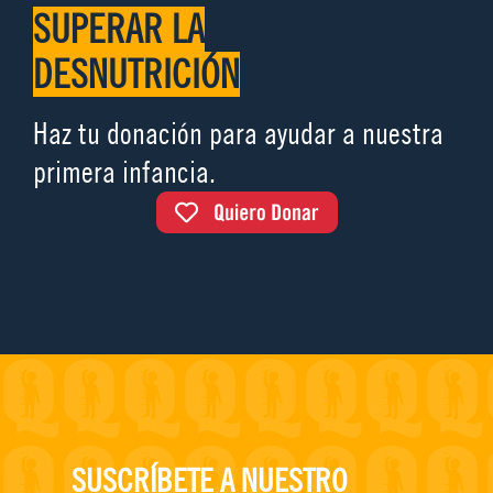
SUPERAR LA
DESNUTRICIÓN
Haz tu donación para ayudar a nuestra
primera infancia.
SUSCRÍBETE A NUESTRO