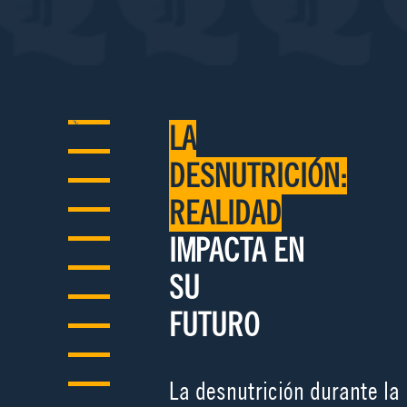
LA
DESNUTRICIÓN:
REALIDAD
IMPACTA EN
SU
FUTURO
La desnutrición durante la