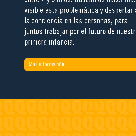
visible esta problemática y despertar 
la conciencia en las personas, para
juntos trabajar por el futuro de nuest
primera infancia.
Más información