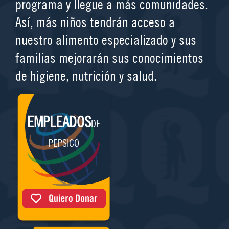
programa y llegue a más comunidades.
Así, más niños tendrán acceso a
nuestro alimento especializado y sus
familias mejorarán sus conocimientos
de higiene, nutrición y salud.
EMPLEADOS
DE
PEPSICO