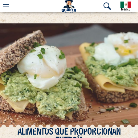
México
ALIMENTOS QUE PROPORCIONAN