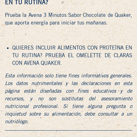
EN TU RUTINA?
Prueba la Avena 3 Minutos Sabor Chocolate de Quaker,
que aporta energía para iniciar tus mañanas.
QUIERES INCLUIR ALIMENTOS CON PROTEÍNA EN
TU RUTINA? PRUEBA EL
OMELETTE DE CLARAS
CON AVENA QUAKER
.
Esta información solo tiene fines informativos generales.
Los datos nutrimentales y las declaraciones en esta
página están diseñadas con fines educativos y de
recursos, y no son sustitutas del asesoramiento
nutricional profesional. Si tiene alguna pregunta o
inquietud sobre su alimentación, debe consultar a un
nutriólogo.