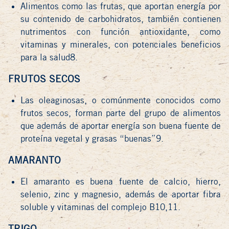
Alimentos como las frutas, que aportan energía por
su contenido de carbohidratos, también contienen
nutrimentos con función antioxidante, como
vitaminas y minerales, con potenciales beneficios
para la salud8.
FRUTOS SECOS
Las oleaginosas, o comúnmente conocidos como
frutos secos, forman parte del grupo de alimentos
que además de aportar energía son buena fuente de
proteína vegetal y grasas “buenas”9.
AMARANTO
El amaranto es buena fuente de calcio, hierro,
selenio, zinc y magnesio, además de aportar fibra
soluble y vitaminas del complejo B10,11.
TRIGO