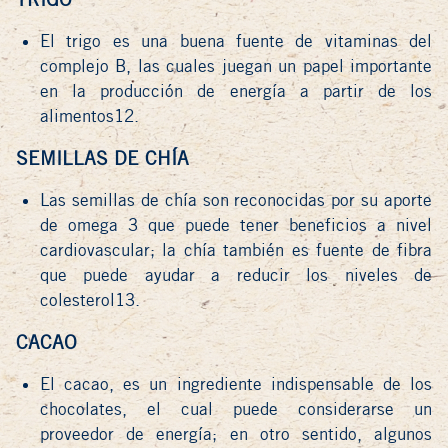
El trigo es una buena fuente de vitaminas del
complejo B, las cuales juegan un papel importante
en la producción de energía a partir de los
alimentos12.
SEMILLAS DE CHÍA
Las semillas de chía son reconocidas por su aporte
de omega 3 que puede tener beneficios a nivel
cardiovascular; la chía también es fuente de fibra
que puede ayudar a reducir los niveles de
colesterol13.
CACAO
El cacao, es un ingrediente indispensable de los
chocolates, el cual puede considerarse un
proveedor de energía; en otro sentido, algunos