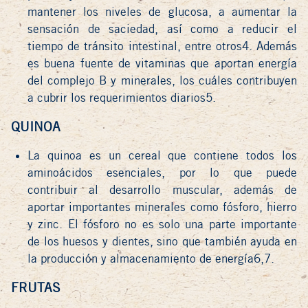
mantener los niveles de glucosa, a aumentar la
sensación de saciedad, así como a reducir el
tiempo de tránsito intestinal, entre otros4. Además
es buena fuente de vitaminas que aportan energía
del complejo B y minerales, los cuáles contribuyen
a cubrir los requerimientos diarios5.
QUINOA
La quinoa es un cereal que contiene todos los
aminoácidos esenciales, por lo que puede
contribuir al desarrollo muscular, además de
aportar importantes minerales como fósforo, hierro
y zinc. El fósforo no es solo una parte importante
de los huesos y dientes, sino que también ayuda en
la producción y almacenamiento de energía6,7.
FRUTAS