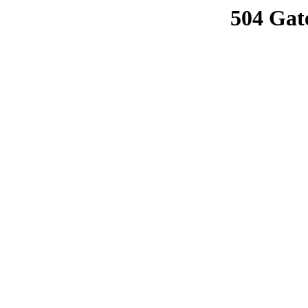
504 Gat