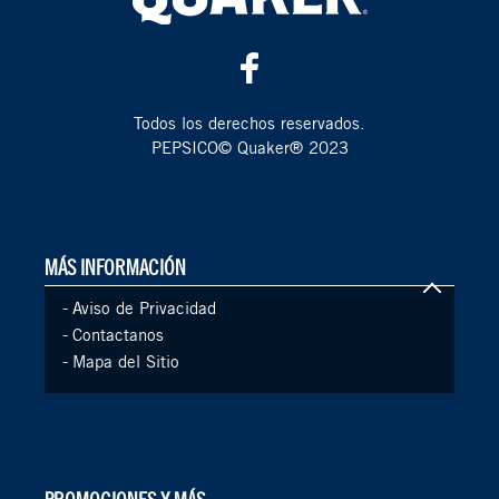
Todos los derechos reservados.
PEPSICO© Quaker® 2023
MÁS INFORMACIÓN
-
Aviso de Privacidad
-
Contactanos
-
Mapa del Sitio