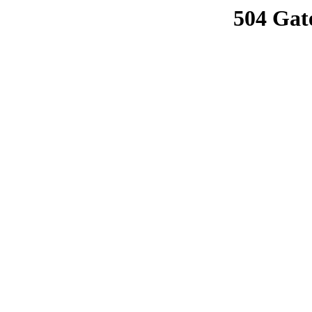
504 Gat