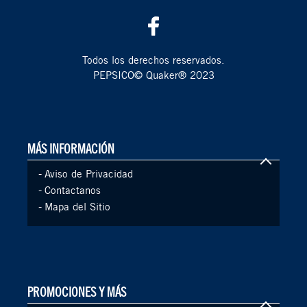
Todos los derechos reservados.
PEPSICO© Quaker® 2023
MÁS INFORMACIÓN
-
Aviso de Privacidad
-
Contactanos
-
Mapa del Sitio
PROMOCIONES Y MÁS