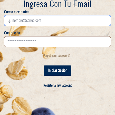
Ingresa Con Tu Email
Correo electronico
Contraseña
Forgot your password?
Register a new account