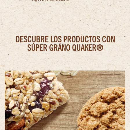
DESCUBRE LOS PRODUCTOS CON
SÚPER GRANO QUAKER®