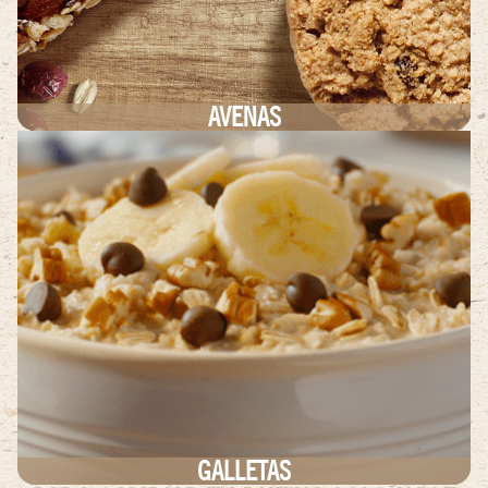
AVENAS
GALLETAS