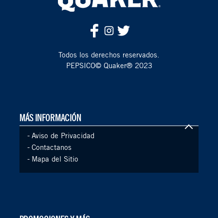
Todos los derechos reservados.
PEPSICO© Quaker® 2023
MÁS INFORMACIÓN
-
Aviso de Privacidad
-
Contactanos
-
Mapa del Sitio