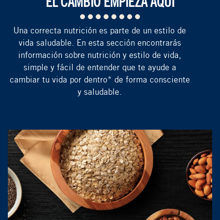
EL CAMBIO EMPIEZA AQUÍ
Una correcta nutrición es parte de un estilo de
vida saludable. En esta sección encontrarás
información sobre nutrición y estilo de vida,
simple y fácil de entender que te ayude a
cambiar tu vida por dentro* de forma consciente
y saludable.