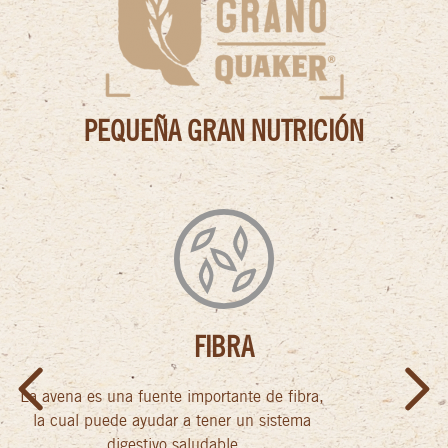
PEQUEÑA GRAN NUTRICIÓN
FIBRA
La avena es una fuente importante de fibra,
Previous
Next
la cual puede ayudar a tener un sistema
digestivo saludable