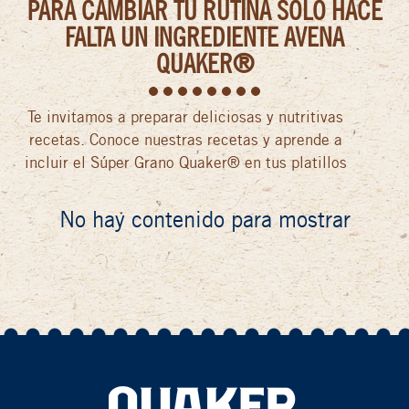
PARA CAMBIAR TU RUTINA SOLO HACE
FALTA UN INGREDIENTE AVENA
QUAKER®
Te invitamos a preparar deliciosas y nutritivas
recetas. Conoce nuestras recetas y aprende a
incluir el Súper Grano Quaker® en tus platillos
No hay contenido para mostrar