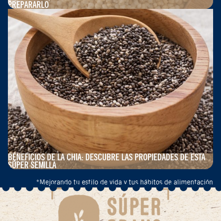
PREPARARLO
BENEFICIOS DE LA CHÍA: DESCUBRE LAS PROPIEDADES DE ESTA
SÚPER SEMILLA
*Mejorando tu estilo de vida y tus hábitos de alimentación