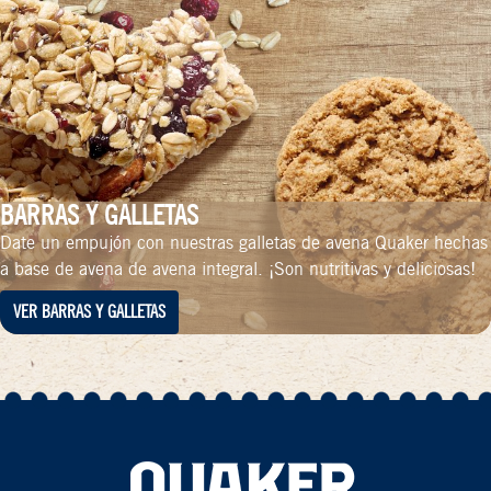
BARRAS Y GALLETAS
Date un empujón con nuestras galletas de avena Quaker hechas
a base de avena de avena integral. ¡Son nutritivas y deliciosas!
VER BARRAS Y GALLETAS