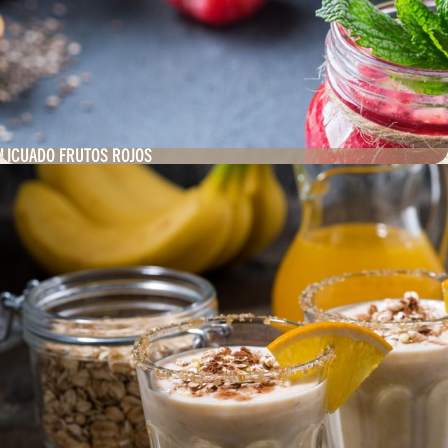
LICUADO FRUTOS ROJOS