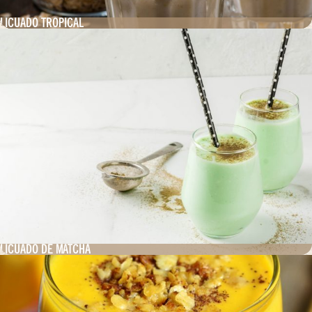
LICUADO TROPICAL
LICUADO DE MATCHA