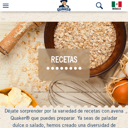
México
RECETAS
Déjate sorprender por la variedad de recetas con avena
Quaker® que puedes preparar. Ya seas de paladar
dulce o salado, hemos creado una diversidad de